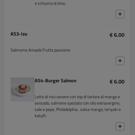
e schiuma di lime.
AS3-Izu
€ 6.00
Salmome Amaebi Frutta passione
AS4-Burger Salmon
€ 6.00
Letto di riso venere con top di tartare al mango e
avocado, salmone speziato con olio extravergine,
sale e pepe, Philadelphia , salsa mango, teriyaki e
kataifi.