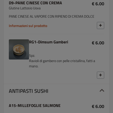
D9-PANE CINESE CON CREMA
€ 6.00
Glutine Lattosio Uova
PANE CINESE AL VAPORE CON RIPIENO DI CREMA DOLCE
Informazioni sul prodotto
RG1-Dimsum Gamberi
€ 6.00
5pz.
Ravioli di gambero con pelle cristallina, fatti a
mano.
ANTIPASTI SUSHI
A15-MILLEFOGLIE SALMONE
€ 6.00