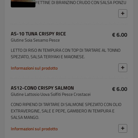
FETTINE DI BRANZINO CRUDO CON SALSA PONZU
AS-10 TUNA CRISPY RICE
€ 6.00
Glutine Soia Sesamo Pesce
LETTO DI RISO IN TEMPURA CON TOP DI TARTARE AL TONNO
SPEZIATO, SALSA TERIYAKI E MAIONESE.
Informazioni sul prodotto
AS12-CONO CRISPY SALMON
€ 6.00
Glutine Lattosio Uova Solfiti Pesce Crostacei
CONO RIPIENO DI TARTARE DI SALMONE SPEZIATO CON OLIO
EXTRAVERGINE, SALE E PEPE, GAMBERO IN TEMPURA E
SALSA MANGO.
Informazioni sul prodotto