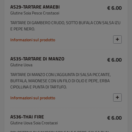
AS29-TARTARE AMAEBI
€ 6.00
Glutine Soia Pesce Crostacei
TARTARE DI GAMBERO CRUDO, SOTTO BUFALA CON SALSA IZU
E PEPE NERO.
Informazioni sul prodotto
AS35-TARTARE DI MANZO
€ 6.00
Glutine Uova
TARTARE DI MANZO CON L'AGGIUNTA DI SALSA PICCANTE,
BUFFALA, MAIONESE CON UN FILO DI OLIO E PEPE, ERBA
CIPOLLINA E PUNTA DI TARTUFO.
Informazioni sul prodotto
AS36-THAI FIRE
€ 6.00
Glutine Uova Soia Crostacei