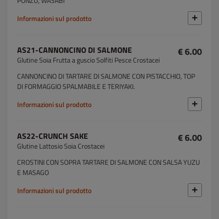
PONZU, WASABI
Informazioni sul prodotto
AS21-CANNONCINO DI SALMONE
€ 6.00
Glutine Soia Frutta a guscio Solfiti Pesce Crostacei
CANNONCINO DI TARTARE DI SALMONE CON PISTACCHIO, TOP
DI FORMAGGIO SPALMABILE E TERIYAKI.
Informazioni sul prodotto
AS22-CRUNCH SAKE
€ 6.00
Glutine Lattosio Soia Crostacei
CROSTINI CON SOPRA TARTARE DI SALMONE CON SALSA YUZU
E MASAGO
Informazioni sul prodotto