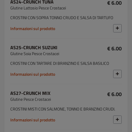
AS24-CRUNCH TUNA
€ 6.00
Glutine Lattosio Pesce Crostacei
CROSTINI CON SOPRA TONNO CRUDO E SALSA DI TARTUFO
Informazioni sul prodotto
AS25-CRUNCH SUZUKI
€ 6.00
Glutine Soia Pesce Crostacei
CROSTINI CON TARTARE DI BRANZINO E SALSA BASILICO
Informazioni sul prodotto
AS27-CRUNCH MIX
€ 6.00
Glutine Pesce Crostacei
CROSTINI MISTI CON SALMONE, TONNO E BRANZINO CRUDI.
Informazioni sul prodotto