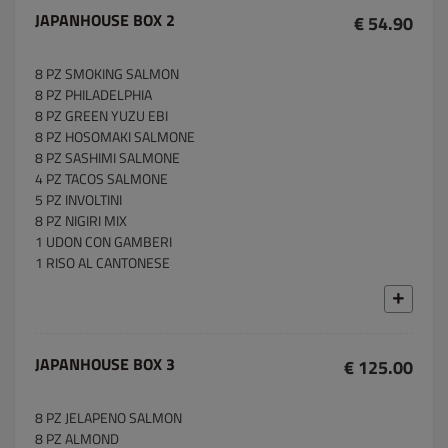
JAPANHOUSE BOX 2
€ 54.90
8 PZ SMOKING SALMON
8 PZ PHILADELPHIA
8 PZ GREEN YUZU EBI
8 PZ HOSOMAKI SALMONE
8 PZ SASHIMI SALMONE
4 PZ TACOS SALMONE
5 PZ INVOLTINI
8 PZ NIGIRI MIX
1 UDON CON GAMBERI
1 RISO AL CANTONESE
JAPANHOUSE BOX 3
€ 125.00
8 PZ JELAPENO SALMON
8 PZ ALMOND