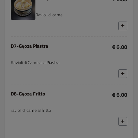
Ravioli di carne
D7-Gyoza Piastra
€ 6.00
Ravioli di Carne alla Piastra
D8-Gyoza Fritto
€ 6.00
ravioli di carne al fritto