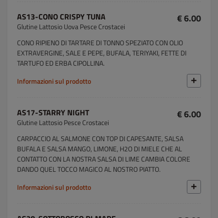
AS13-CONO CRISPY TUNA
€ 6.00
Glutine Lattosio Uova Pesce Crostacei
CONO RIPIENO DI TARTARE DI TONNO SPEZIATO CON OLIO
EXTRAVERGINE, SALE E PEPE, BUFALA, TERIYAKI, FETTE DI
TARTUFO ED ERBA CIPOLLINA.
Informazioni sul prodotto
AS17-STARRY NIGHT
€ 6.00
Glutine Lattosio Pesce Crostacei
CARPACCIO AL SALMONE CON TOP DI CAPESANTE, SALSA
BUFALA E SALSA MANGO, LIMONE, H2O DI MIELE CHE AL
CONTATTO CON LA NOSTRA SALSA DI LIME CAMBIA COLORE
DANDO QUEL TOCCO MAGICO AL NOSTRO PIATTO.
Informazioni sul prodotto