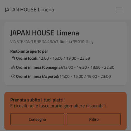
JAPAN HOUSE Limena
JAPAN HOUSE Limena
VIA STEFANO BREDA 45/47, limena 35010, Italy
Ristorante aperto per
Ordini locali:
12:00 - 15:00 / 19:00 - 23:59
Ordini in linea (Consegna):
12:00 - 14:30 / 18:50 - 22:30
Ordini in linea (Asporto):
11:00 - 15:00 / 19:00 - 23:00
Prenota subito i tuoi piatti!
E ricevili nelle fasce orarie giornaliere disponibili.
Consegna
Ritiro