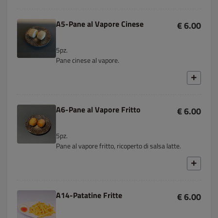
A5-Pane al Vapore Cinese
€ 6.00
5pz.
Pane cinese al vapore.
A6-Pane al Vapore Fritto
€ 6.00
5pz.
Pane al vapore fritto, ricoperto di salsa latte.
A14-Patatine Fritte
€ 6.00