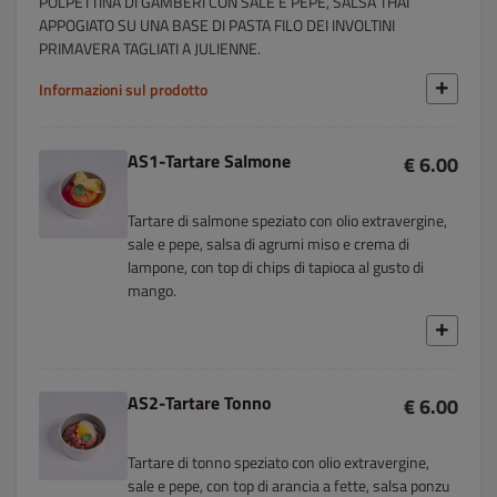
POLPETTINA DI GAMBERI CON SALE E PEPE, SALSA THAI
APPOGIATO SU UNA BASE DI PASTA FILO DEI INVOLTINI
PRIMAVERA TAGLIATI A JULIENNE.
Informazioni sul prodotto
AS1-Tartare Salmone
€ 6.00
Tartare di salmone speziato con olio extravergine,
sale e pepe, salsa di agrumi miso e crema di
lampone, con top di chips di tapioca al gusto di
mango.
AS2-Tartare Tonno
€ 6.00
Tartare di tonno speziato con olio extravergine,
sale e pepe, con top di arancia a fette, salsa ponzu