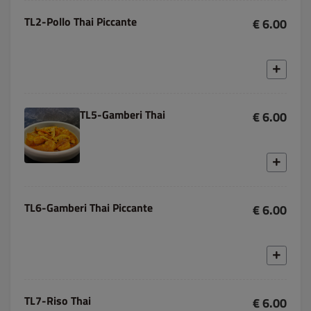
TL2-Pollo Thai Piccante
€ 6.00
TL5-Gamberi Thai
€ 6.00
TL6-Gamberi Thai Piccante
€ 6.00
TL7-Riso Thai
€ 6.00