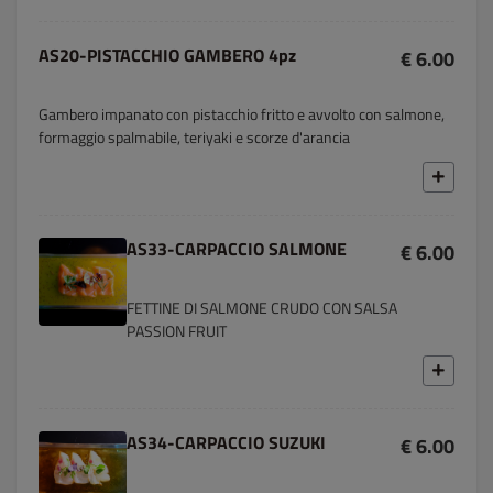
AS20-PISTACCHIO GAMBERO 4pz
€ 6.00
Gambero impanato con pistacchio fritto e avvolto con salmone,
formaggio spalmabile, teriyaki e scorze d'arancia
AS33-CARPACCIO SALMONE
€ 6.00
FETTINE DI SALMONE CRUDO CON SALSA
PASSION FRUIT
AS34-CARPACCIO SUZUKI
€ 6.00